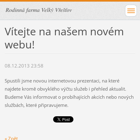
Rodinná farma Velký Vřešťov
Vítejte na našem novém
webu!
08.12.2013 23:58
Spustili jsme novou internetovou prezentaci, na které
najdete kromě obvyklého výčtu služeb i přehled aktualit.
Budeme Vás informovat o probíhajících akcích nebo nových
službách, které připravujeme.
« Zpět